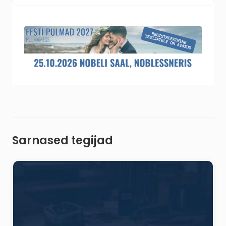
Sarnased tegijad