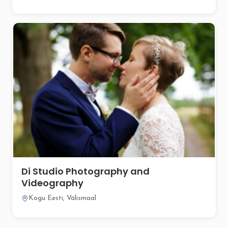
Di Studio Photography and
Videography
Kogu Eesti, Välismaal