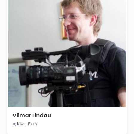
Viimar Lindau
Kogu Eesti