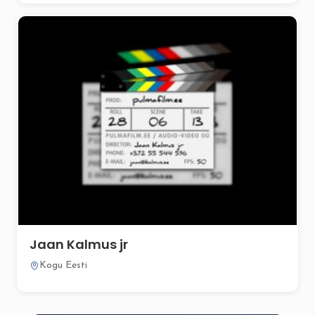
Jaan Kalmus jr
Kogu Eesti