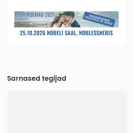
Sarnased tegijad