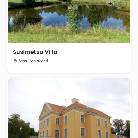
Susimetsa Villa
Pärnu Maakond