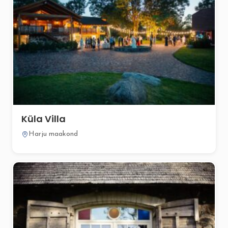
Küla Villa
Harju maakond