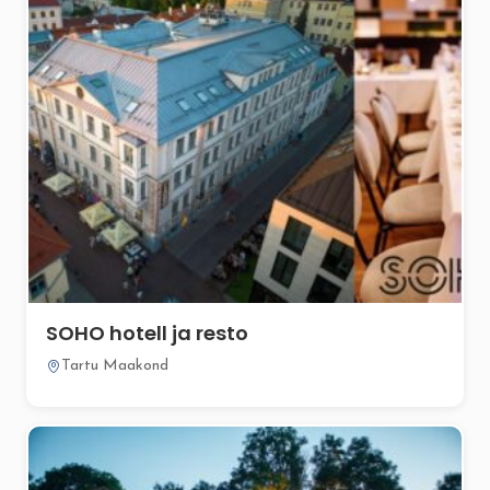
SOHO hotell ja resto
Tartu Maakond