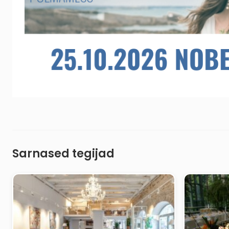
Sarnased tegijad