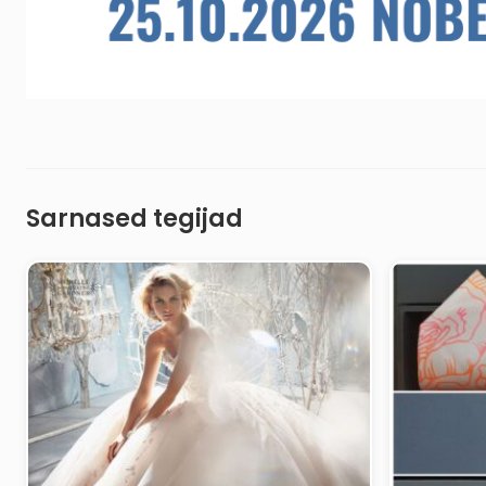
Sarnased tegijad