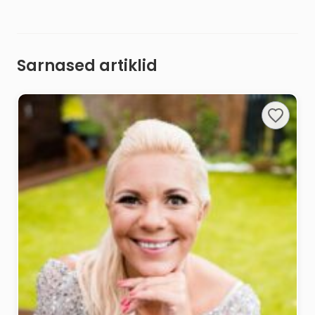
Sarnased artiklid