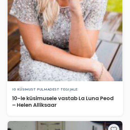
10 KÜSIMUST PULMADEST TEGIJALE
10-le küsimusele vastab La Luna Peod
– Helen Alliksaar