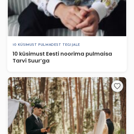
10 KÜSIMUST PULMADEST TEGIJALE
10 küsimust Eesti noorima pulmaisa
Tarvi Suur’ga