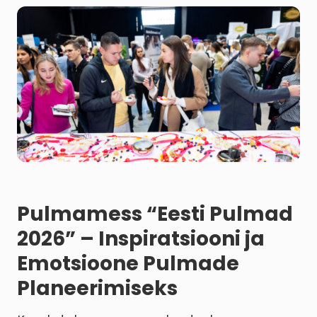
Pulmamess “Eesti Pulmad
2026” – Inspiratsiooni ja
Emotsioone Pulmade
Planeerimiseks