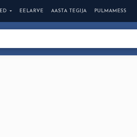
ED
EELARVE
AASTA TEGIJA
PULMAMESS