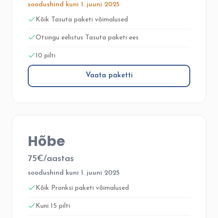
soodushind kuni 1. juuni 2025
Kõik Tasuta paketi võimalused
Otsingu eelistus Tasuta paketi ees
10 pilti
Vaata paketti
Hõbe
75€/aastas
soodushind kuni 1. juuni 2025
Kõik Pronksi paketi võimalused
Kuni 15 pilti