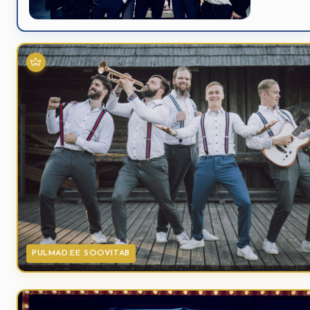
PULMAD.EE SOOVITAB