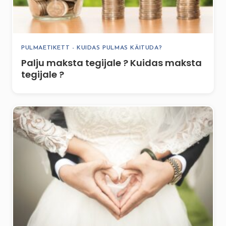
PULMAETIKETT - KUIDAS PULMAS KÄITUDA?
Palju maksta tegijale ? Kuidas maksta
tegijale ?