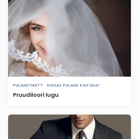
PULMAETIKETT - KUIDAS PULMAS KÄITUDA?
Pruudiloori lugu