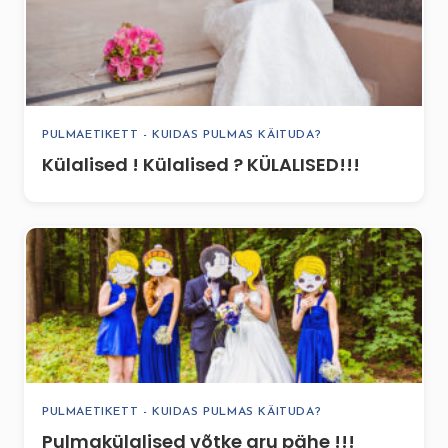
PULMAETIKETT - KUIDAS PULMAS KÄITUDA?
Külalised ! Külalised ? KÜLALISED!!!
PULMAETIKETT - KUIDAS PULMAS KÄITUDA?
Pulmakülalised võtke aru pähe !!!