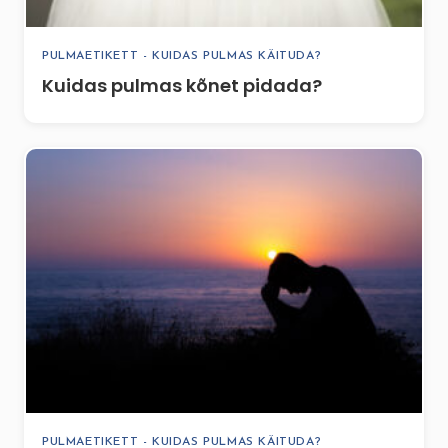
PULMAETIKETT - KUIDAS PULMAS KÄITUDA?
Kuidas pulmas kõnet pidada?
PULMAETIKETT - KUIDAS PULMAS KÄITUDA?