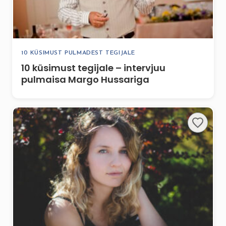
10 KÜSIMUST PULMADEST TEGIJALE
10 küsimust tegijale – intervjuu
pulmaisa Margo Hussariga