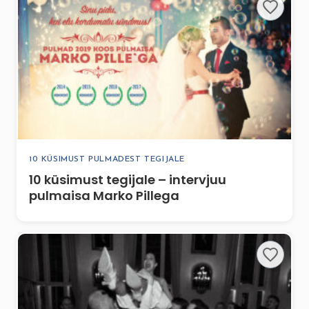
10 KÜSIMUST PULMADEST TEGIJALE
10 küsimust tegijale – intervjuu
pulmaisa Marko Pillega