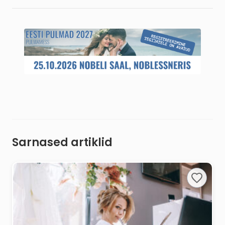
Sarnased artiklid