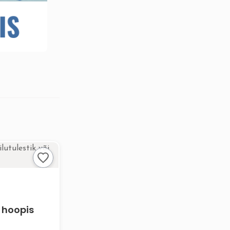
i hoopis