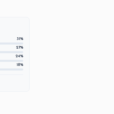
31%
27%
24%
18%