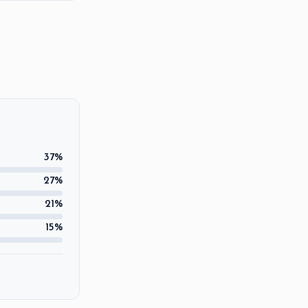
37%
27%
21%
15%