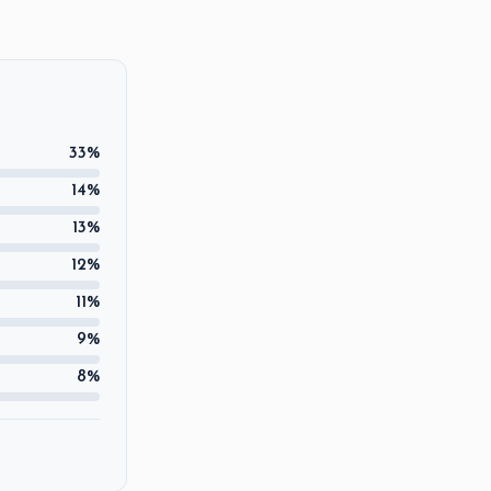
33%
14%
13%
12%
11%
9%
8%