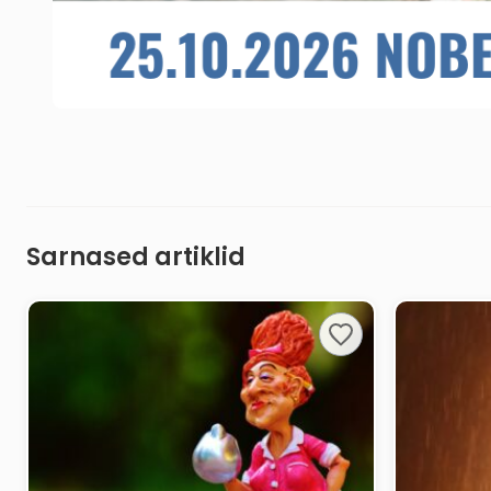
Sarnased artiklid