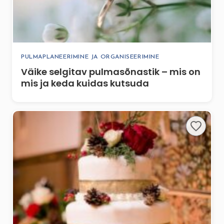
PULMAPLANEERIMINE JA ORGANISEERIMINE
Väike selgitav pulmasõnastik – mis on
mis ja keda kuidas kutsuda