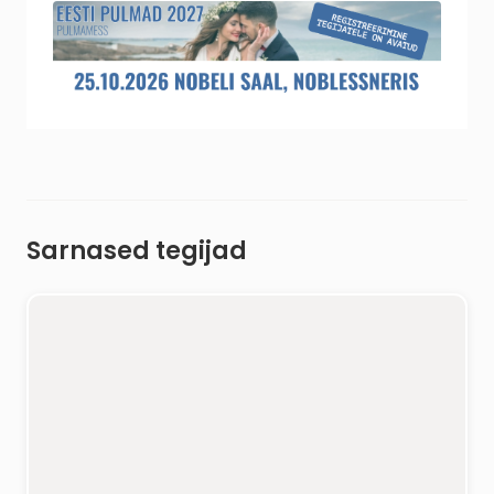
Sarnased tegijad