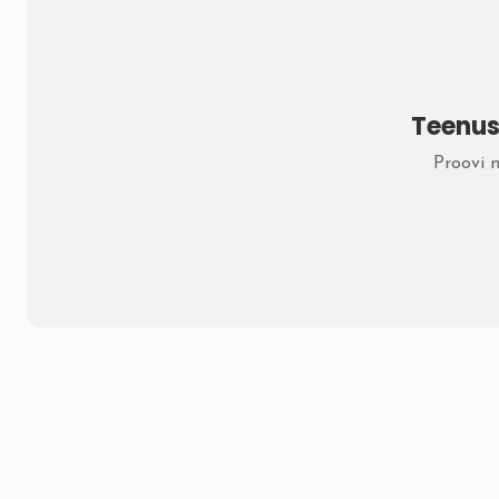
Teenus
Proovi 