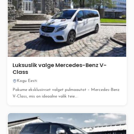
Luksuslik valge Mercedes-Benz V-
Class
Kogu Eesti
Pakume eksklusiivset valget pulmaautot – Mercedes-Benz
V-Class, mis on ideaalne valik teie...