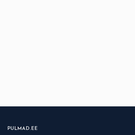
PULMAD.EE