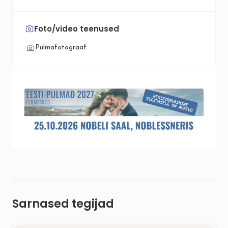
Foto/video teenused
Pulmafotograaf
Sarnased tegijad