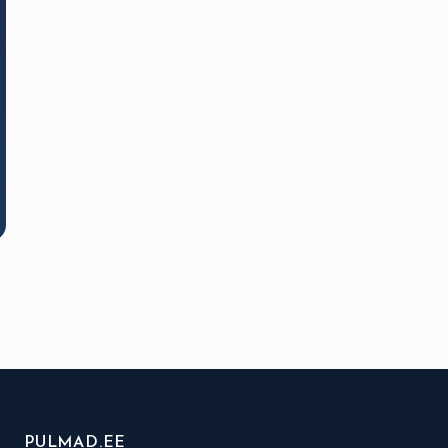
PULMAD.EE