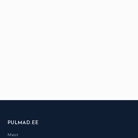
PULMAD.EE
Meist