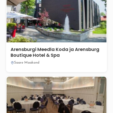
Arensburgi Meedla Koda ja Arensburg
Boutique Hotel & Spa
Saare Maakond