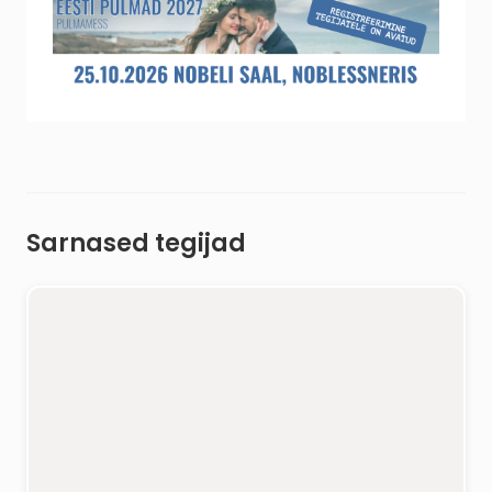
Sarnased tegijad