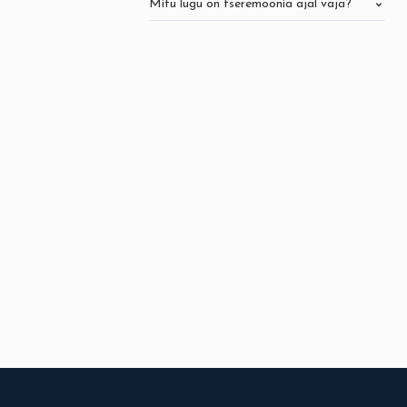
Mitu lugu on tseremoonia ajal vaja?