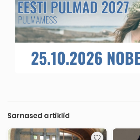
Sarnased artiklid