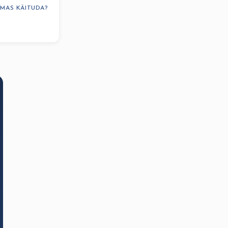
LMAS KÄITUDA?