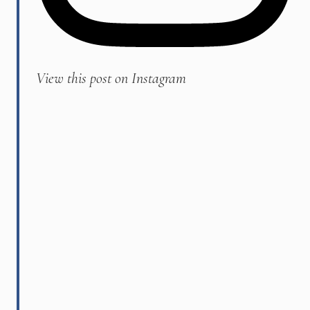
View this post on Instagram