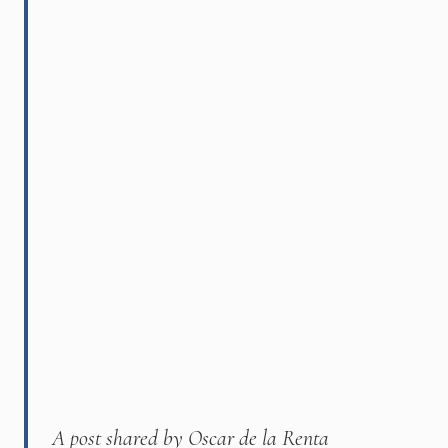
A post shared by Oscar de la Renta