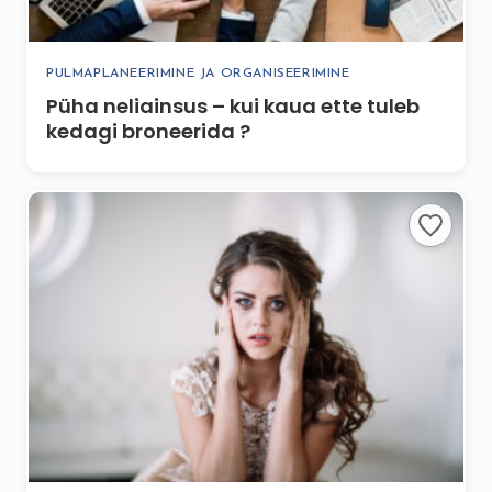
PULMAPLANEERIMINE JA ORGANISEERIMINE
Püha neliainsus – kui kaua ette tuleb
kedagi broneerida ?