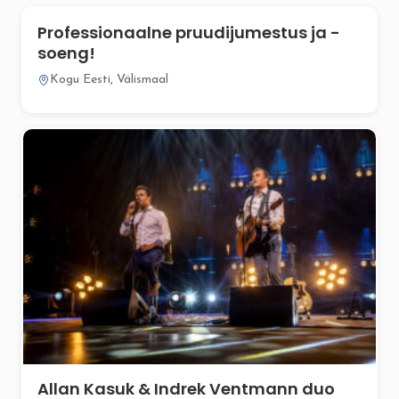
Professionaalne pruudijumestus ja -
soeng!
Kogu Eesti, Välismaal
Allan Kasuk & Indrek Ventmann duo