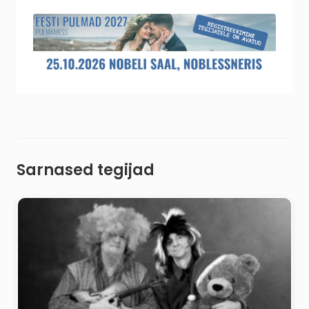
Sarnased tegijad