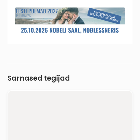
Sarnased tegijad