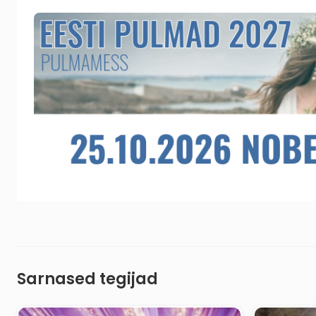
Sarnased tegijad