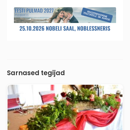
Sarnased tegijad