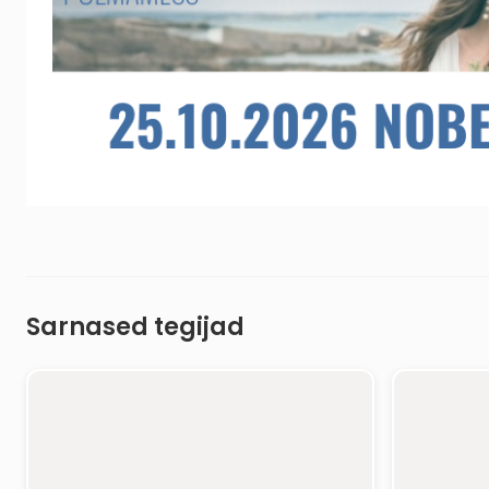
Sarnased tegijad