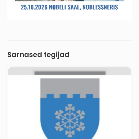
Sarnased tegijad