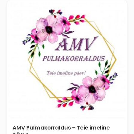
AMV Pulmakorraldus – Teie imeline